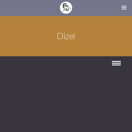
Dizel