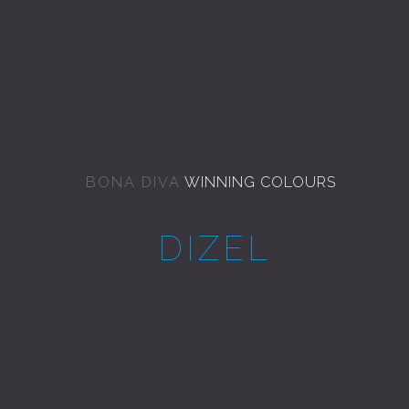
BONA DIVA
WINNING COLOURS
DIZEL